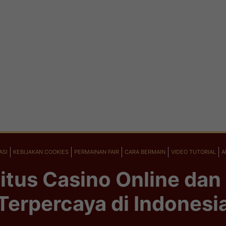
ASI
KEBIJAKAN COOKIES
PERMAINAN FAIR
CARA BERMAIN
VIDEO TUTORIAL
A
Situs Casino Online dan 
Terpercaya di Indonesi