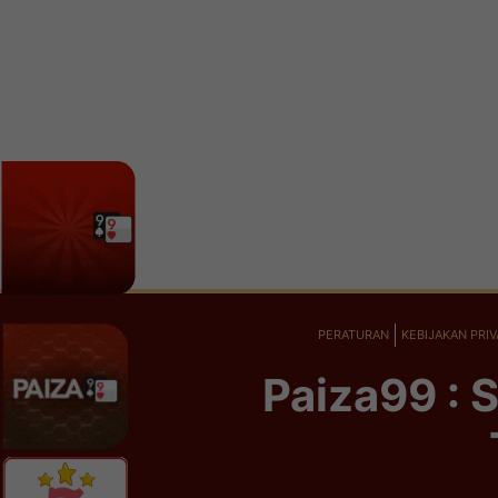
PERATURAN
KEBIJAKAN PRIV
Paiza99 : 