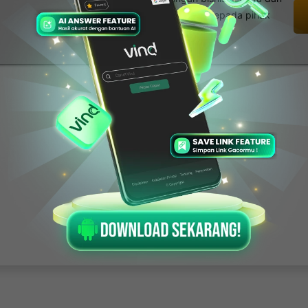
tidak akan diberikan kepada pihak
ketiga sekalipun.